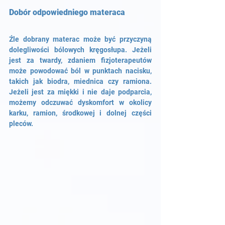
Dobór odpowiedniego materaca 
Źle dobrany materac może być przyczyną 
dolegliwości bólowych kręgosłupa. Jeżeli 
jest za twardy, zdaniem fizjoterapeutów 
może powodować ból w punktach nacisku, 
takich jak biodra, miednica czy ramiona. 
Jeżeli jest za miękki i nie daje podparcia, 
możemy odczuwać dyskomfort w okolicy 
karku, ramion, środkowej i dolnej części 
pleców. 