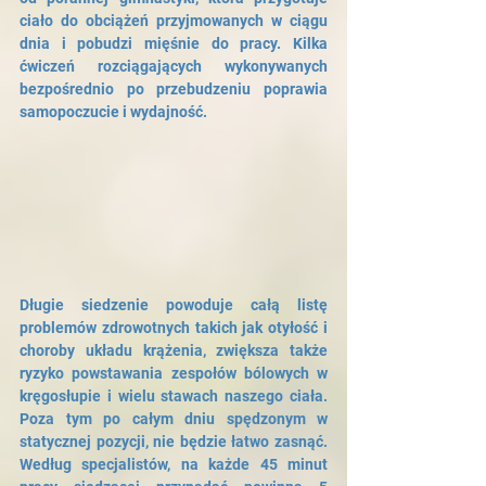
ciało do obciążeń przyjmowanych w ciągu 
dnia i pobudzi mięśnie do pracy. Kilka 
ćwiczeń rozciągających wykonywanych 
bezpośrednio po przebudzeniu poprawia 
samopoczucie i wydajność. 
Długie siedzenie powoduje całą listę 
problemów zdrowotnych takich jak otyłość i 
choroby układu krążenia, zwiększa także 
ryzyko powstawania zespołów bólowych w 
kręgosłupie i wielu stawach naszego ciała. 
Poza tym po całym dniu spędzonym w 
statycznej pozycji, nie będzie łatwo zasnąć. 
Według specjalistów, na każde 45 minut 