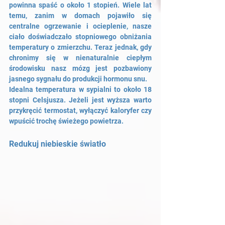
powinna spaść o około 1 stopień. Wiele lat 
temu, zanim w domach pojawiło się 
centralne ogrzewanie i ocieplenie, nasze 
ciało doświadczało stopniowego obniżania 
temperatury o zmierzchu. Teraz jednak, gdy 
chronimy się w nienaturalnie ciepłym 
środowisku nasz mózg jest pozbawiony 
jasnego sygnału do produkcji hormonu snu.
Idealna temperatura w sypialni to około 18 
stopni Celsjusza. Jeżeli jest wyższa warto 
przykręcić termostat, wyłączyć kaloryfer czy 
wpuścić trochę świeżego powietrza.
Redukuj niebieskie światło