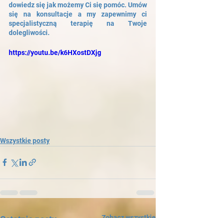
dowiedz się jak możemy Ci się pomóc. Umów 
się na konsultacje a my zapewnimy ci 
specjalistyczną terapię na Twoje 
dolegliwości.
https://youtu.be/k6HXostDXjg
Wszystkie posty
Zobacz wszystkie